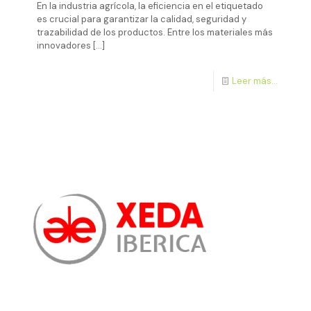
En la industria agrícola, la eficiencia en el etiquetado
es crucial para garantizar la calidad, seguridad y
trazabilidad de los productos. Entre los materiales más
innovadores
[…]
Leer más...