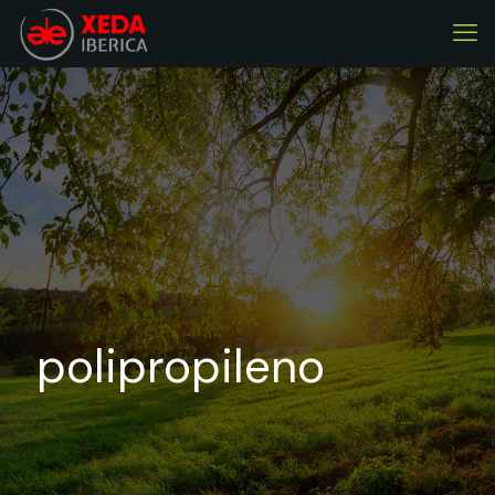
polipropileno