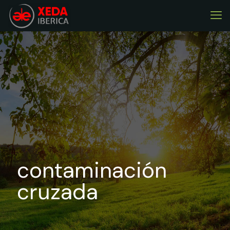
contaminación
cruzada