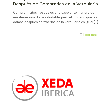
Después de Comprarlas en la Verdulería
Comprar frutas frescas es una excelente manera de
mantener una dieta saludable, pero el cuidado que les
damos después de traerlas de la verdulería es igual
[…]
Leer más...