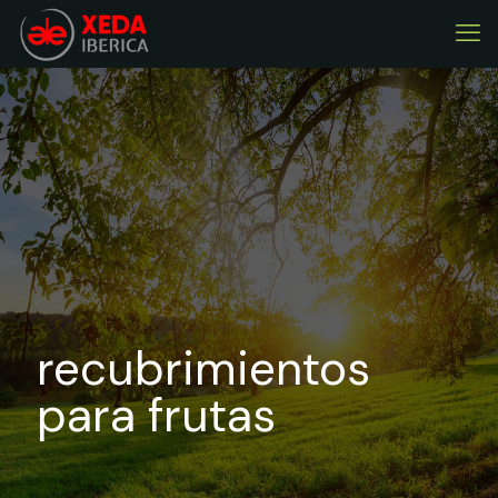
recubrimientos
para frutas