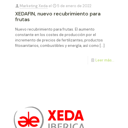
Marketing Xeda
el
5 de enero de 2022
XEDAFIN, nuevo recubrimiento para
frutas
Nuevo recubrimiento para frutas. El aumento
constante en los costes de producción por el
incremento de precios de fertilizantes, productos
fitosanitarios, combustibles y energía, así como
[…]
Leer más...