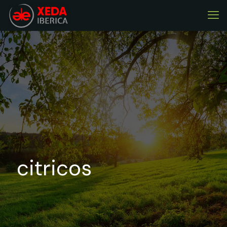
citricos