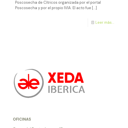
Poscosecha de Cítricos organizada por el portal
Poscosecha y por el propio IVIA. El acto fue
[…]
Leer más...
OFICINAS