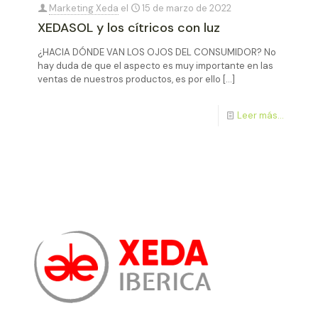
Marketing Xeda
el
15 de marzo de 2022
XEDASOL y los cítricos con luz
¿HACIA DÓNDE VAN LOS OJOS DEL CONSUMIDOR? No
hay duda de que el aspecto es muy importante en las
ventas de nuestros productos, es por ello
[…]
Leer más...