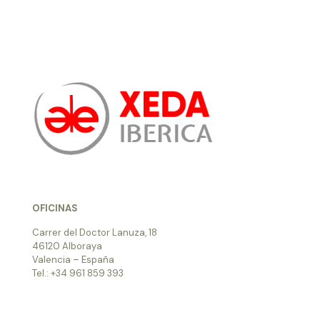
OFICINAS
Carrer del Doctor Lanuza, 18
46120 Alboraya
Valencia – España
Tel.: +34 961 859 393