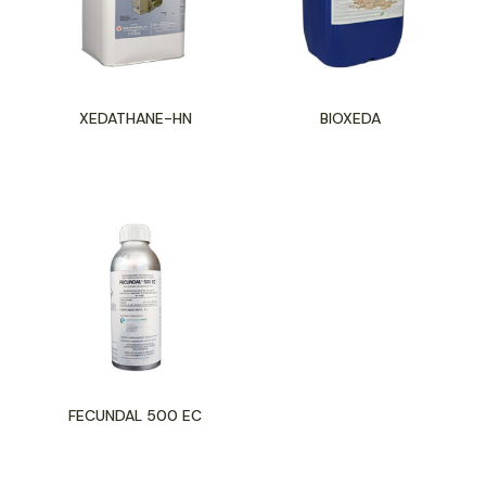
XEDATHANE-HN
BIOXEDA
FECUNDAL 500 EC