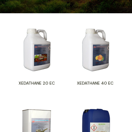
XEDATHANE 20 EC
XEDATHANE 40 EC