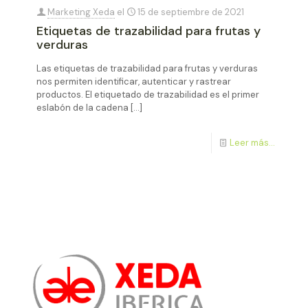
Marketing Xeda
el
15 de septiembre de 2021
Etiquetas de trazabilidad para frutas y
verduras
Las etiquetas de trazabilidad para frutas y verduras
nos permiten identificar, autenticar y rastrear
productos. El etiquetado de trazabilidad es el primer
eslabón de la cadena
[…]
Leer más...