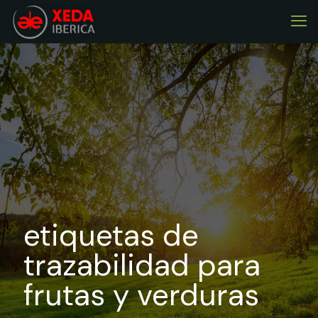
etiquetas de
trazabilidad para
frutas y verduras