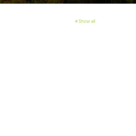
Show all