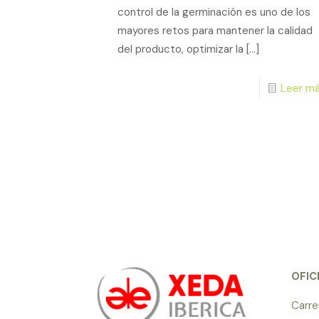
control de la germinación es uno de los
mayores retos para mantener la calidad
del producto, optimizar la
[…]
Leer más
OFIC
Carre