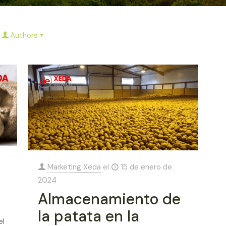
Authors
Marketing Xeda
el
15 de enero de
2024
Almacenamiento de
la patata en la
el