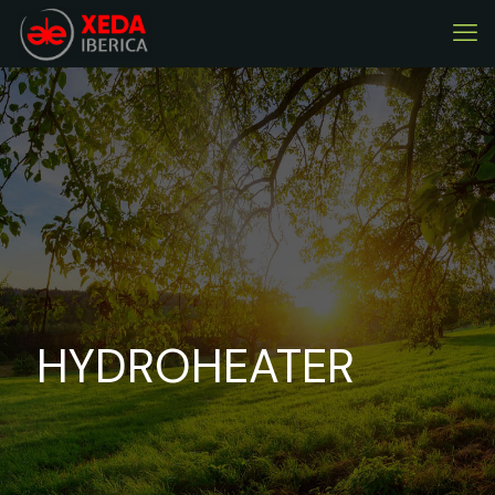
HYDROHEATER