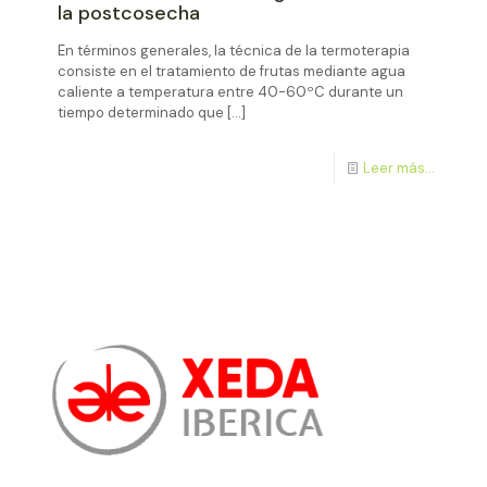
la postcosecha
En términos generales, la técnica de la termoterapia
consiste en el tratamiento de frutas mediante agua
caliente a temperatura entre 40-60ºC durante un
tiempo determinado que
[…]
Leer más...