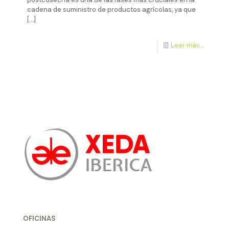
cadena de suministro de productos agrícolas, ya que
[…]
Leer más...
OFICINAS