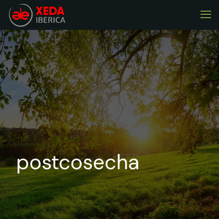
postcosecha