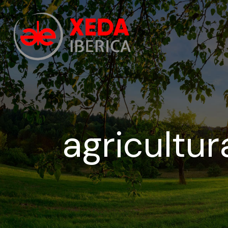
agricultur