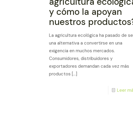
agricultura ecológic
y cómo la apoyan
nuestros productos
La agricultura ecológica ha pasado de se
una alternativa a convertirse en una
exigencia en muchos mercados.
Consumidores, distribuidores y
exportadores demandan cada vez más
productos
[…]
Leer más