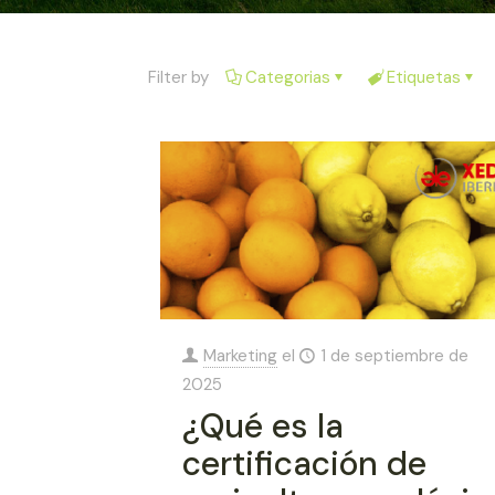
Filter by
Categorias
Etiquetas
Marketing
el
1 de septiembre de
2025
¿Qué es la
certificación de