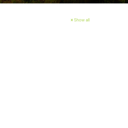
Show all