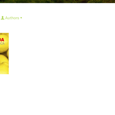
Authors