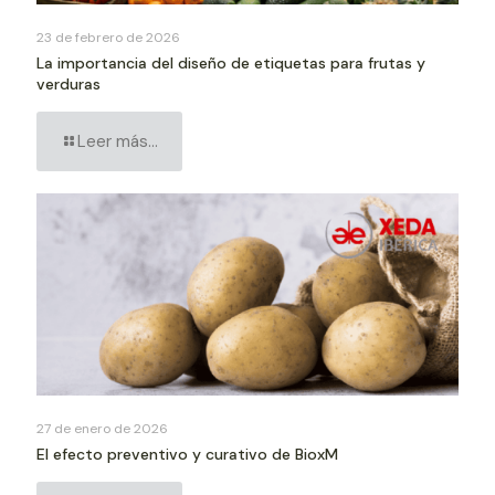
23 de febrero de 2026
La importancia del diseño de etiquetas para frutas y
verduras
Leer más...
27 de enero de 2026
El efecto preventivo y curativo de BioxM