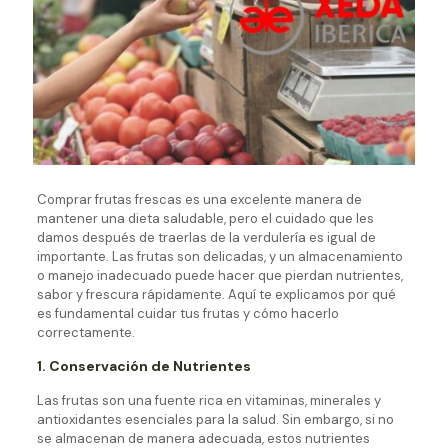
Comprar frutas frescas es una excelente manera de
mantener una dieta saludable, pero el cuidado que les
damos después de traerlas de la verdulería es igual de
importante. Las frutas son delicadas, y un almacenamiento
o manejo inadecuado puede hacer que pierdan nutrientes,
sabor y frescura rápidamente. Aquí te explicamos por qué
es fundamental cuidar tus frutas y cómo hacerlo
correctamente.
1. Conservación de Nutrientes
Las frutas son una fuente rica en vitaminas, minerales y
antioxidantes esenciales para la salud. Sin embargo, si no
se almacenan de manera adecuada, estos nutrientes