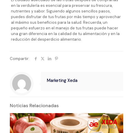
en la verdulería es esencial para preservar su frescura,
nutrientes y sabor. Siguiendo algunos sencillos pasos,
puedes disfrutar de tus frutas por más tiempo y aprovechar
al máximo sus beneficios para la salud. Recuerda, un
pequeño esfuerzo en el manejo de tus frutas puede hacer
una gran diferencia en la calidad de tu alimentación y en la
reducción del desperdicio alimentario.
Compartir:
Marketing Xeda
Noticias Relacionadas