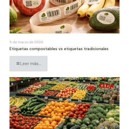
5 de marzo de 2026
Etiquetas compostables vs etiquetas tradicionales
Leer más...