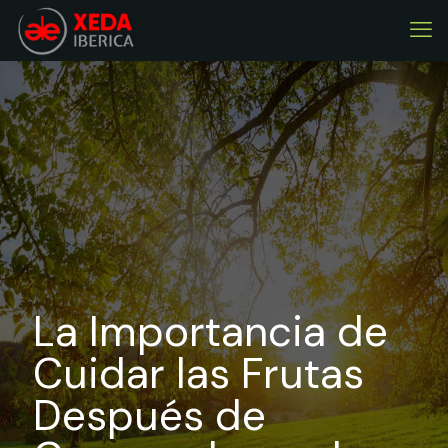
La Importancia de
Cuidar las Frutas
Después de