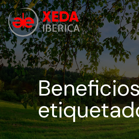
Beneficios
etiquetado