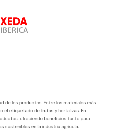
lidad de los productos. Entre los materiales más
o el etiquetado de frutas y hortalizas. En
oductos, ofreciendo beneficios tanto para
sostenibles en la industria agrícola.