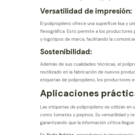
Versatilidad de impresión:
El polipropileno ofrece una superficie lisa y
flexográfica. Esto permite a los productores
y logotipos de marca, facilitando la comunic
Sostenibilidad:
Además de sus cualidades técnicas, el polip
reutilizado en la fabricación de nuevos produ
etiquetas de polipropileno, los productores e
Aplicaciones práctic
Las etiquetas de polipropileno se utilizan e
como tomates y pepinos. Su versatilidad y re
garantizando que la información crítica llegue