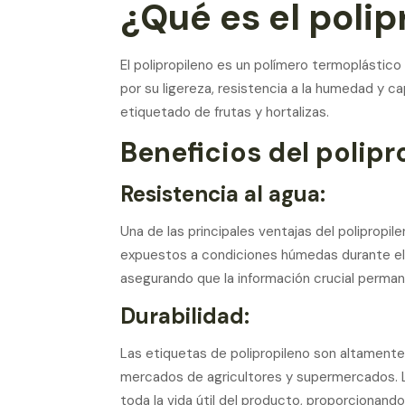
¿Qué es el polip
El polipropileno es un polímero termoplástico
por su ligereza, resistencia a la humedad y ca
etiquetado de frutas y hortalizas.
Beneficios del polipr
Resistencia al agua:
Una de las principales ventajas del polipropil
expuestos a condiciones húmedas durante el 
asegurando que la información crucial perma
Durabilidad:
Las etiquetas de polipropileno son altamente
mercados de agricultores y supermercados. L
toda la vida útil del producto, proporcionand