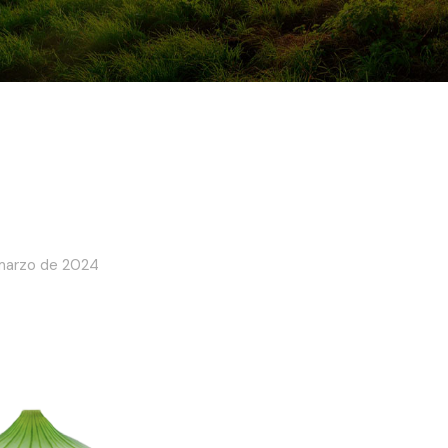
marzo de 2024