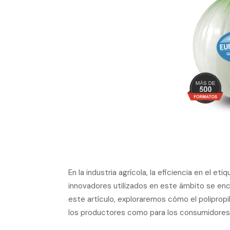
En la industria agrícola, la eficiencia en el e
innovadores utilizados en este ámbito se en
este artículo, exploraremos cómo el polipro
los productores como para los consumidores, 