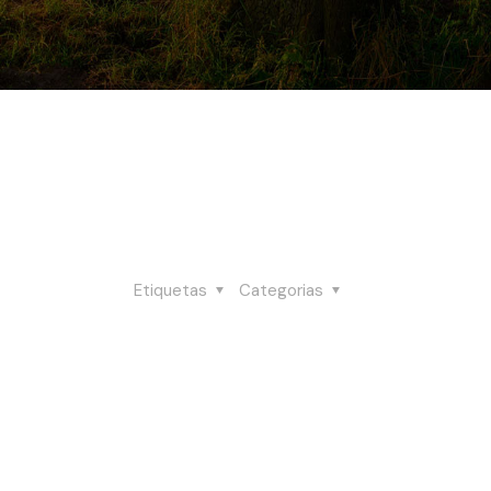
Etiquetas
Categorias