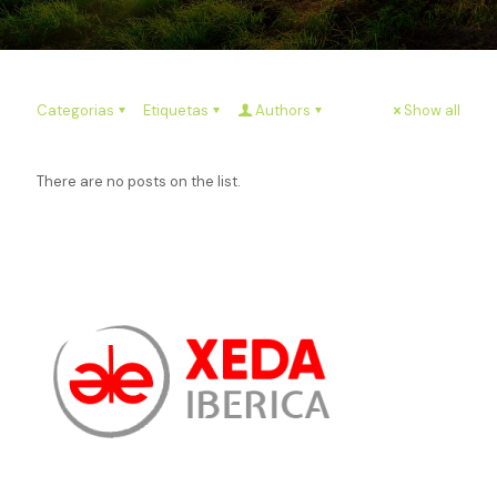
Categorias
Etiquetas
Authors
Show all
There are no posts on the list.