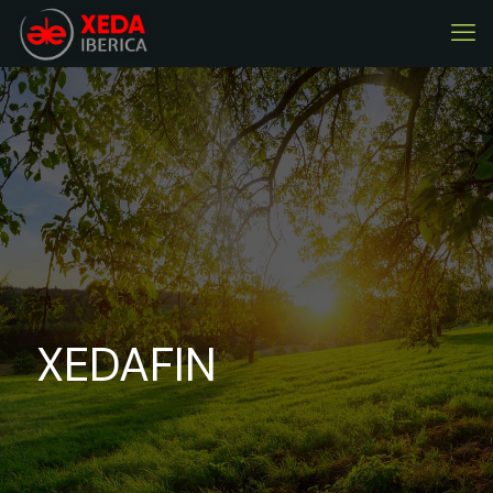
XEDAFIN