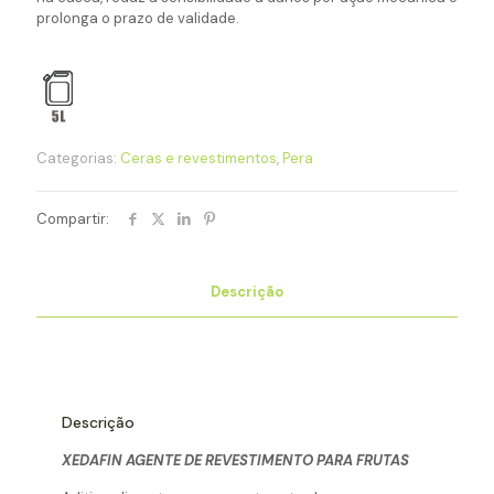
prolonga o prazo de validade.
Categorias:
Ceras e revestimentos
,
Pera
Compartir:
Descrição
Descrição
XEDAFIN AGENTE DE REVESTIMENTO PARA FRUTAS