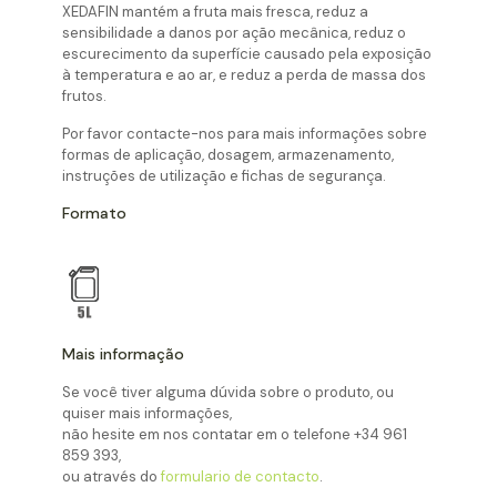
XEDAFIN mantém a fruta mais fresca, reduz a
sensibilidade a danos por ação mecânica, reduz o
escurecimento da superfície causado pela exposição
à temperatura e ao ar, e reduz a perda de massa dos
frutos.
Por favor contacte-nos para mais informações sobre
formas de aplicação, dosagem, armazenamento,
instruções de utilização e fichas de segurança.
Formato
Mais informação
Se você tiver alguma dúvida sobre o produto, ou
quiser mais informações,
não hesite em nos contatar em o telefone
+34 961
859 393
,
ou através do
formulario de contacto
.