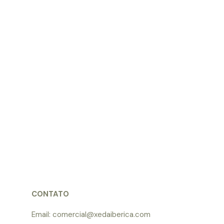
CONTATO
Email: comercial@xedaiberica.com