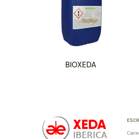
BIOXEDA
ESCR
Carre