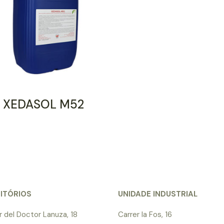
XEDASOL M52
ITÓRIOS
UNIDADE INDUSTRIAL
r del Doctor Lanuza, 18
Carrer la Fos, 16