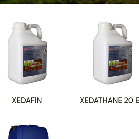
XEDAFIN
XEDATHANE 20 