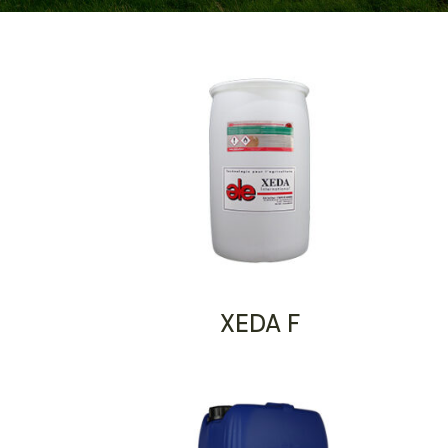
XEDA F