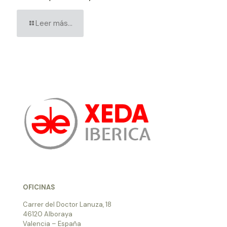
Leer más...
OFICINAS
Carrer del Doctor Lanuza, 18
46120 Alboraya
Valencia – España