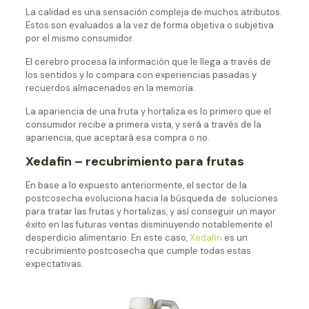
La calidad es una sensación compleja de muchos atributos.
Estos son evaluados a la vez de forma objetiva o subjetiva
por el mismo consumidor.
El cerebro procesa la información que le llega a través de
los sentidos y lo compara con experiencias pasadas y
recuerdos almacenados en la memoria.
La apariencia de una fruta y hortaliza es lo primero que el
consumidor recibe a primera vista, y será a través de la
apariencia, que aceptará esa compra o no.
Xedafin – recubrimiento para frutas
En base a lo expuesto anteriormente, el sector de la
postcosecha evoluciona hacia la búsqueda de soluciones
para tratar las frutas y hortalizas, y así conseguir un mayor
éxito en las futuras ventas disminuyendo notablemente el
desperdicio alimentario. En este caso,
Xedafin
es un
recubrimiento postcosecha que cumple todas estas
expectativas.