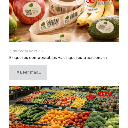
5 de marzo de 2026
Etiquetas compostables vs etiquetas tradicionales
Leer más...