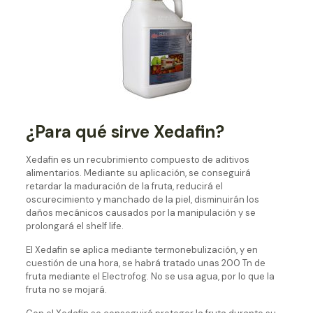
¿Para qué sirve Xedafin?
Xedafin es un recubrimiento compuesto de aditivos
alimentarios. Mediante su aplicación, se conseguirá
retardar la maduración de la fruta, reducirá el
oscurecimiento y manchado de la piel, disminuirán los
daños mecánicos causados por la manipulación y se
prolongará el shelf life.
El Xedafin se aplica mediante termonebulización, y en
cuestión de una hora, se habrá tratado unas 200 Tn de
fruta mediante el Electrofog. No se usa agua, por lo que la
fruta no se mojará.