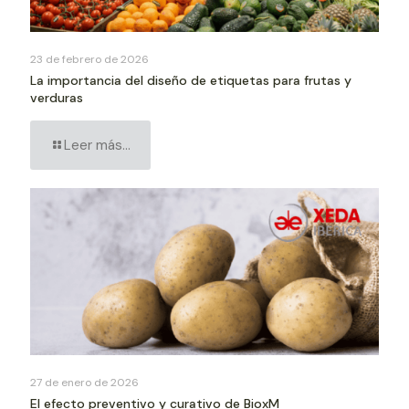
23 de febrero de 2026
La importancia del diseño de etiquetas para frutas y
verduras
Leer más...
27 de enero de 2026
El efecto preventivo y curativo de BioxM