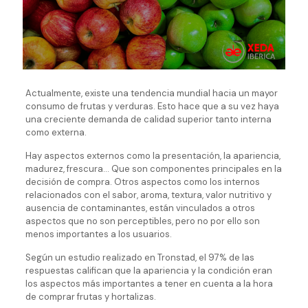
Actualmente, existe una tendencia mundial hacia un mayor
consumo de frutas y verduras. Esto hace que a su vez haya
una creciente demanda de calidad superior tanto interna
como externa.
Hay aspectos externos como la presentación, la apariencia,
madurez, frescura… Que son componentes principales en la
decisión de compra. Otros aspectos como los internos
relacionados con el sabor, aroma, textura, valor nutritivo y
ausencia de contaminantes, están vinculados a otros
aspectos que no son perceptibles, pero no por ello son
menos importantes a los usuarios.
Según un estudio realizado en Tronstad, el 97% de las
respuestas califican que la apariencia y la condición eran
los aspectos más importantes a tener en cuenta a la hora
de comprar frutas y hortalizas.