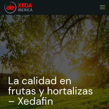
La calidad en
frutas y hortalizas
– Xedafin