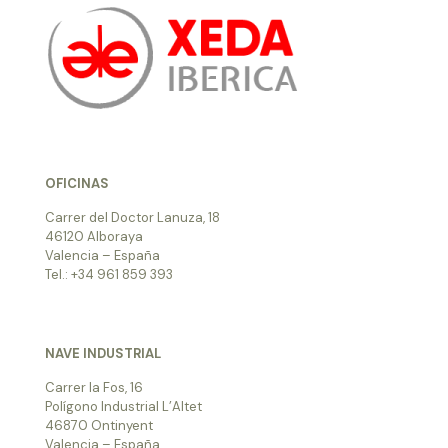
OFICINAS
Carrer del Doctor Lanuza, 18
46120 Alboraya
Valencia – España
Tel.: +34 961 859 393
NAVE INDUSTRIAL
Carrer la Fos, 16
Polígono Industrial L’Altet
46870 Ontinyent
Valencia – España