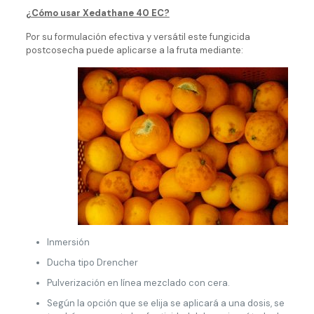
¿Cómo usar Xedathane 40 EC?
Por su formulación efectiva y versátil este fungicida
postcosecha puede aplicarse a la fruta mediante:
Inmersión
Ducha tipo Drencher
Pulverización en línea mezclado con cera.
Según la opción que se elija se aplicará a una dosis, se