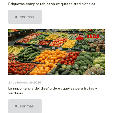
Etiquetas compostables vs etiquetas tradicionales
Leer más...
23 de febrero de 2026
La importancia del diseño de etiquetas para frutas y
verduras
Leer más...