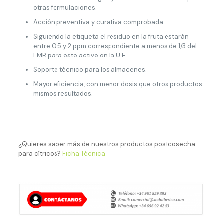
otras formulaciones.
Acción preventiva y curativa comprobada.
Siguiendo la etiqueta el residuo en la fruta estarán
entre 0.5 y 2 ppm correspondiente a menos de 1/3 del
LMR para este activo en la U.E.
Soporte técnico para los almacenes.
Mayor eficiencia, con menor dosis que otros productos
mismos resultados.
¿Quieres saber más de nuestros productos postcosecha
para cítricos?
Ficha Técnica