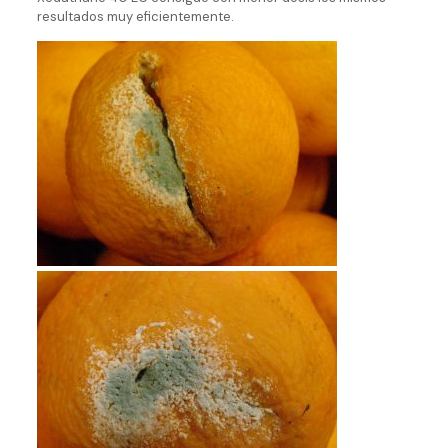
resultados muy eficientemente.