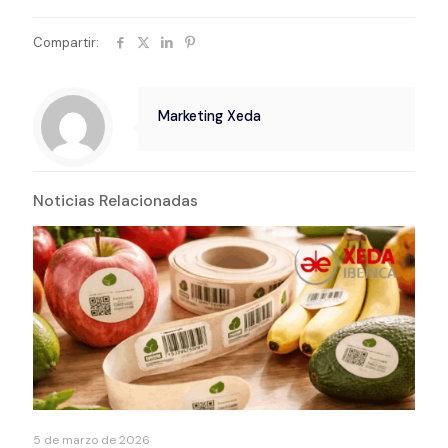
Compartir:
Marketing Xeda
Noticias Relacionadas
5 de marzo de 2026