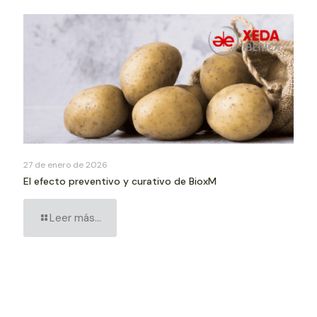
27 de enero de 2026
El efecto preventivo y curativo de BioxM
Leer más...