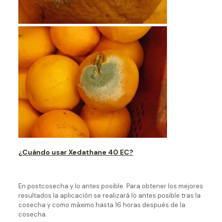
¿Cuándo usar Xedathane 40 EC?
En postcosecha y lo antes posible. Para obtener los mejores
resultados la aplicación se realizará lo antes posible tras la
cosecha y como máximo hasta 16 horas después de la
cosecha.