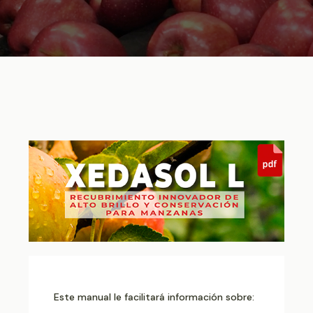
Este manual le facilitará información sobre: