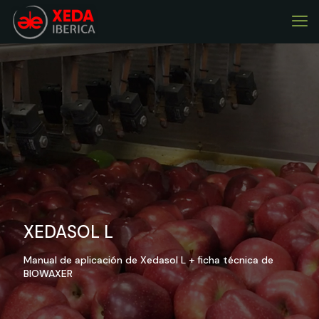
XEDASOL L
Manual de aplicación de Xedasol L + ficha técnica de
BIOWAXER