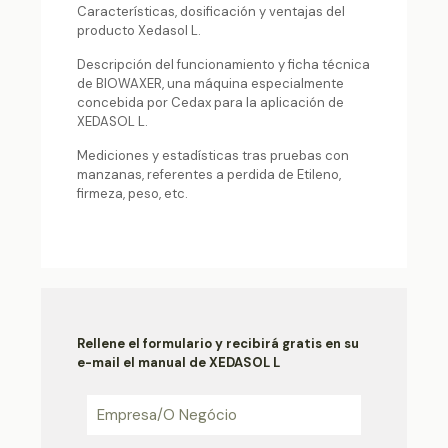
Características, dosificación y ventajas del
producto Xedasol L.
Descripción del funcionamiento y ficha técnica
de BIOWAXER, una máquina especialmente
concebida por Cedax para la aplicación de
XEDASOL L.
Mediciones y estadísticas tras pruebas con
manzanas, referentes a perdida de Etileno,
firmeza, peso, etc.
Rellene el formulario y recibirá gratis en su
e-mail el manual de XEDASOL L