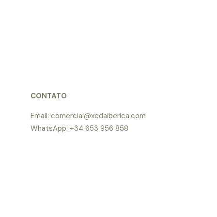
CONTATO
Email: comercial@xedaiberica.com
WhatsApp: +34 653 956 858