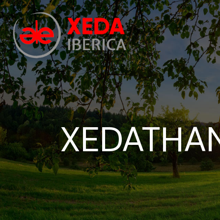
XEDATHAN