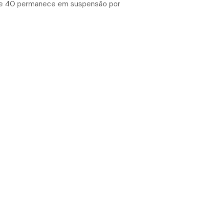
hane 40 permanece em suspensão por