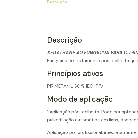
Descrição
Descrição
XEDATHANE 40 FUNGICIDA PARA CITRI
Fungicida de tratamento pós-colheita que 
Princípios ativos
PIRIMETANIL 36 % [EC] P/V
Modo de aplicação
1 aplicação pós-colheita. Pode ser aplica
pulverização automática em linha, dosead
Aplicação por profissional, imediatamente