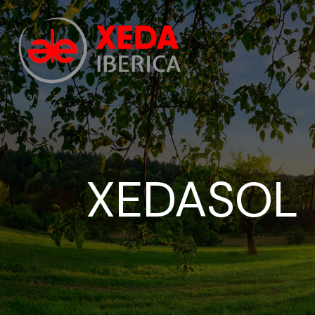
XEDASOL