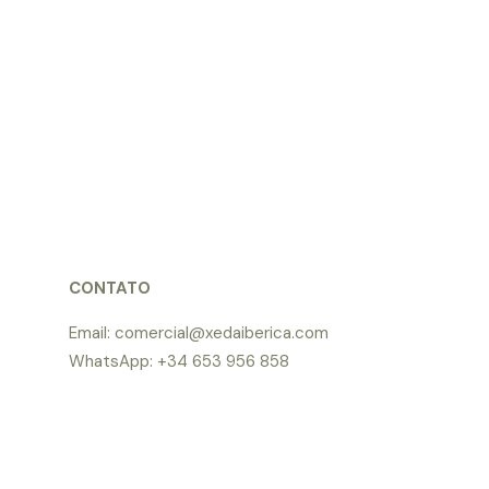
CONTATO
Email: comercial@xedaiberica.com
WhatsApp: +34 653 956 858