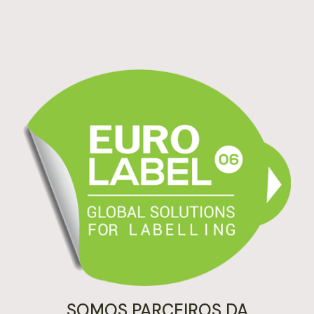
SOMOS PARCEIROS DA