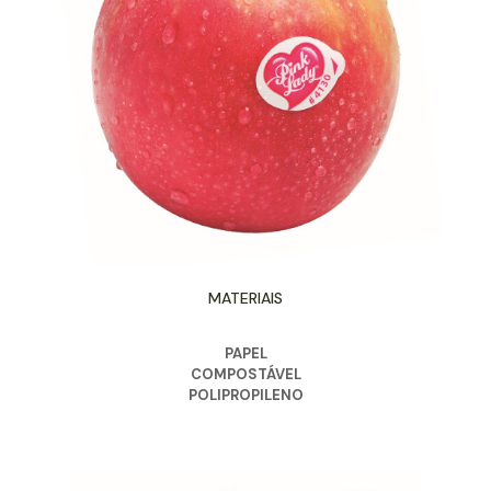
MATERIAIS
PAPEL
COMPOSTÁVEL
POLIPROPILENO