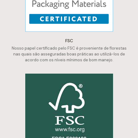
FSC
Nosso papel certificado pelo FSC é proveniente de florestas
nas quais são asseguradas boas práticas ao utilizá-los de
acordo com os níveis mínimos de bom manejo.