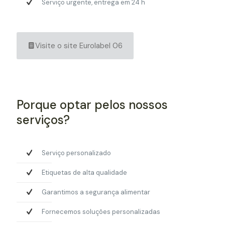
Serviço urgente, entrega em 24 h
Visite o site Eurolabel 06
Porque optar pelos nossos
serviços?
Serviço personalizado
Etiquetas de alta qualidade
Garantimos a segurança alimentar
Fornecemos soluções personalizadas