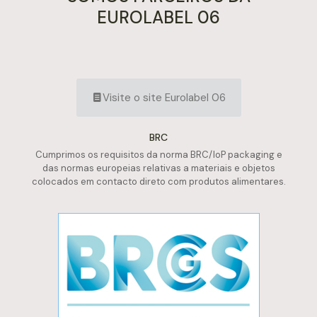
EUROLABEL 06
Visite o site Eurolabel 06
BRC
Cumprimos os requisitos da norma BRC/IoP packaging e
das normas europeias relativas a materiais e objetos
colocados em contacto direto com produtos alimentares.