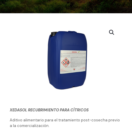
XEDASOL RECUBRIMIENTO PARA CÍTRICOS
Aditivo alimentario para el tratamiento post-cosecha previo
a la comercialización.