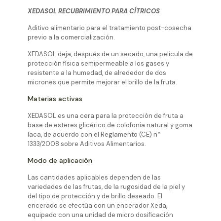
XEDASOL RECUBRIMIENTO PARA CÍTRICOS
Aditivo alimentario para el tratamiento post-cosecha
previo a la comercialización.
XEDASOL deja, después de un secado, una película de
protección física semipermeable a los gases y
resistente a la humedad, de alrededor de dos
micrones que permite mejorar el brillo de la fruta.
Materias activas
XEDASOL es una cera para la protección de fruta a
base de esteres glicérico de colofonia natural y goma
laca, de acuerdo con el Reglamento (CE) nº
1333/2008 sobre Aditivos Alimentarios.
Modo de aplicación
Las cantidades aplicables dependen de las
variedades de las frutas, de la rugosidad de la piel y
del tipo de protección y de brillo deseado. El
encerado se efectúa con un encerador Xeda,
equipado con una unidad de micro dosificación