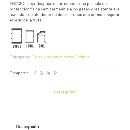
XEDASOL deja, después de un secado, una película de
protección física semipermeable a los gases y resistente a la
humedad, de alrededor de dos micrones que permite mejorar
el brillo de la fruta.
Categorías:
Ceras y recubrimientos
,
Cítricos
Compartir:
Descripción
Descripción