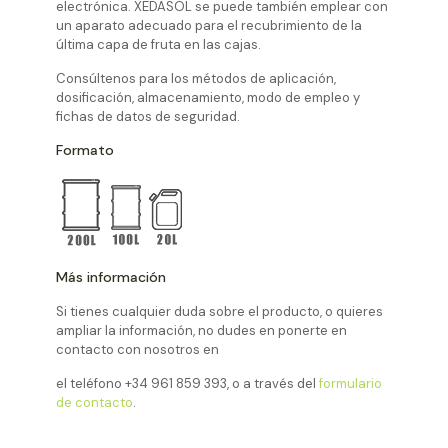
electrónica. XEDASOL se puede también emplear con
un aparato adecuado para el recubrimiento de la
última capa de fruta en las cajas.
Consúltenos para los métodos de aplicación,
dosificación, almacenamiento, modo de empleo y
fichas de datos de seguridad.
Formato
Más información
Si tienes cualquier duda sobre el producto, o quieres
ampliar la información, no dudes en ponerte en
contacto con nosotros en
el teléfono
+34 961 859 393
, o a través del
formulario
de contacto
.