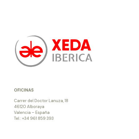
OFICINAS
Carrer del Doctor Lanuza, 18
46120 Alboraya
Valencia – España
Tel.: +34 961 859 393