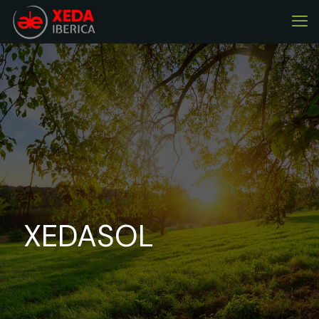
XEDASOL