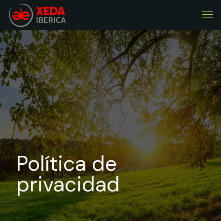
Política de
privacidad