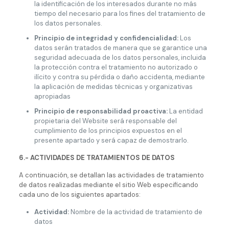
la identificación de los interesados durante no más
tiempo del necesario para los fines del tratamiento de
los datos personales.
Principio de integridad y confidencialidad:
Los
datos serán tratados de manera que se garantice una
seguridad adecuada de los datos personales, incluida
la protección contra el tratamiento no autorizado o
ilícito y contra su pérdida o daño accidenta, mediante
la aplicación de medidas técnicas y organizativas
apropiadas
Principio de responsabilidad proactiva:
La entidad
propietaria del Website será responsable del
cumplimiento de los principios expuestos en el
presente apartado y será capaz de demostrarlo.
6.- ACTIVIDADES DE TRATAMIENTOS DE DATOS
A continuación, se detallan las actividades de tratamiento
de datos realizadas mediante el sitio Web especificando
cada uno de los siguientes apartados:
Actividad:
Nombre de la actividad de tratamiento de
datos