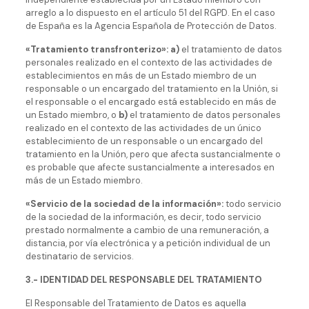
arreglo a lo dispuesto en el artículo 51 del RGPD. En el caso
de España es la Agencia Española de Protección de Datos.
«Tratamiento transfronterizo»:
a)
el tratamiento de datos
personales realizado en el contexto de las actividades de
establecimientos en más de un Estado miembro de un
responsable o un encargado del tratamiento en la Unión, si
el responsable o el encargado está establecido en más de
un Estado miembro, o
b)
el tratamiento de datos personales
realizado en el contexto de las actividades de un único
establecimiento de un responsable o un encargado del
tratamiento en la Unión, pero que afecta sustancialmente o
es probable que afecte sustancialmente a interesados en
más de un Estado miembro.
«Servicio de la sociedad de la información»:
todo servicio
de la sociedad de la información, es decir, todo servicio
prestado normalmente a cambio de una remuneración, a
distancia, por vía electrónica y a petición individual de un
destinatario de servicios.
3.- IDENTIDAD DEL RESPONSABLE DEL TRATAMIENTO
El Responsable del Tratamiento de Datos es aquella