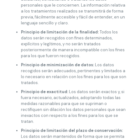
personales que le conciernen. La información relativa
a los tratamientos realizados se transmitirá de forma
previa, fácilmente accesible y fácil de entender, en un
lenguaje sencillo y claro.
Principio de limitación de la finalidad:
Todos los
datos serán recogidos con fines determinados,
explícitos y legítimos, y no serán tratados
posteriormente de manera incompatible con los fines
para los que fueron recogidos.
Principio de minimización de datos:
Los datos
recogidos serán adecuados, pertinentes y limitados a
lo necesario en relación con los fines para los que son
tratados.
Principio de exactitud:
Los datos serán exactos y, si
fuera necesario, actualizados, adoptando todas las
medidas razonables para que se supriman o
rectifiquen sin dilación los datos personales que sean
inexactos con respecto a los fines para los que se
tratan.
Principio de limitación del plazo de conservación:
Los datos serán mantenidos de forma que se permita