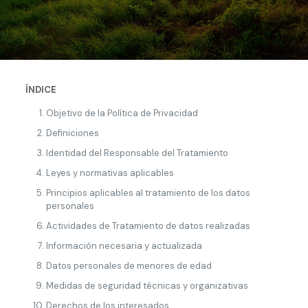
ÍNDICE
Objetivo de la Política de Privacidad
Definiciones
Identidad del Responsable del Tratamiento
Leyes y normativas aplicables
Principios aplicables al tratamiento de los datos
personales
Actividades de Tratamiento de datos realizadas
Información necesaria y actualizada
Datos personales de menores de edad
Medidas de seguridad técnicas y organizativas
Derechos de los interesados