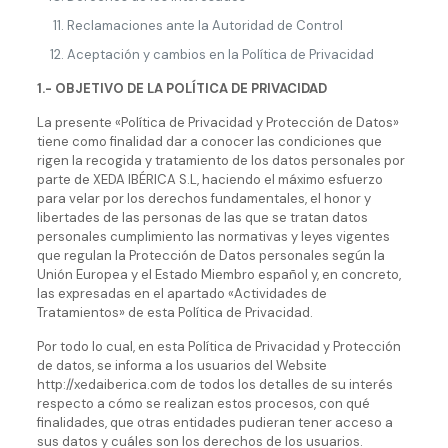
Reclamaciones ante la Autoridad de Control
Aceptación y cambios en la Política de Privacidad
1.- OBJETIVO DE LA POLÍTICA DE PRIVACIDAD
La presente «Política de Privacidad y Protección de Datos»
tiene como finalidad dar a conocer las condiciones que
rigen la recogida y tratamiento de los datos personales por
parte de XEDA IBÉRICA S.L, haciendo el máximo esfuerzo
para velar por los derechos fundamentales, el honor y
libertades de las personas de las que se tratan datos
personales cumplimiento las normativas y leyes vigentes
que regulan la Protección de Datos personales según la
Unión Europea y el Estado Miembro español y, en concreto,
las expresadas en el apartado «Actividades de
Tratamientos» de esta Política de Privacidad.
Por todo lo cual, en esta Política de Privacidad y Protección
de datos, se informa a los usuarios del Website
http://xedaiberica.com de todos los detalles de su interés
respecto a cómo se realizan estos procesos, con qué
finalidades, que otras entidades pudieran tener acceso a
sus datos y cuáles son los derechos de los usuarios.