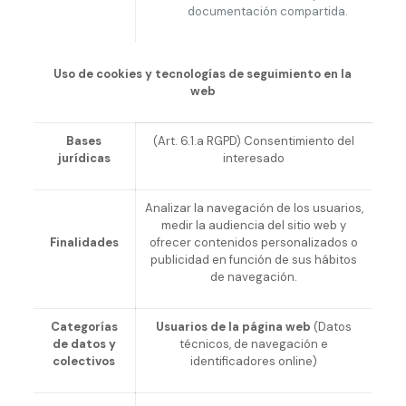
documentación compartida.
Uso de cookies y tecnologías de seguimiento en la
web
Bases
(Art. 6.1.a RGPD) Consentimiento del
jurídicas
interesado
Analizar la navegación de los usuarios,
medir la audiencia del sitio web y
Finalidades
ofrecer contenidos personalizados o
publicidad en función de sus hábitos
de navegación.
Categorías
Usuarios de la página web
(Datos
de datos y
técnicos, de navegación e
colectivos
identificadores online)