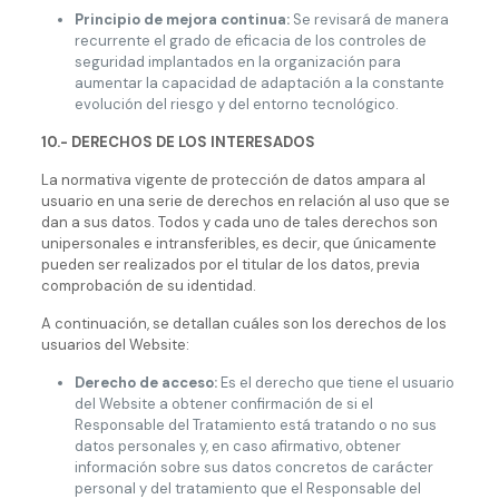
Principio de mejora continua:
Se revisará de manera
recurrente el grado de eficacia de los controles de
seguridad implantados en la organización para
aumentar la capacidad de adaptación a la constante
evolución del riesgo y del entorno tecnológico.
10.- DERECHOS DE LOS INTERESADOS
La normativa vigente de protección de datos ampara al
usuario en una serie de derechos en relación al uso que se
dan a sus datos. Todos y cada uno de tales derechos son
unipersonales e intransferibles, es decir, que únicamente
pueden ser realizados por el titular de los datos, previa
comprobación de su identidad.
A continuación, se detallan cuáles son los derechos de los
usuarios del Website:
Derecho de acceso:
Es el derecho que tiene el usuario
del Website a obtener confirmación de si el
Responsable del Tratamiento está tratando o no sus
datos personales y, en caso afirmativo, obtener
información sobre sus datos concretos de carácter
personal y del tratamiento que el Responsable del