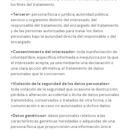
los fines del tratamiento.
«Tercero»:
persona física o jurídica, autoridad pública,
servicio u organismo distinto del interesado, del
responsable del tratamiento, del encargado del tratamiento
y de las personas autorizadas para tratar los datos
personales bajo la autoridad directa del responsable o del
encargado.
«Consentimiento del interesado»:
toda manifestación de
voluntad libre, específica, informada e inequívoca por la que
el interesado acepta, ya sea mediante una declaración o
una clara acción afirmativa, el tratamiento de datos
personales que le conciernen.
«Violación de la seguridad de los datos personales»:
toda violación de la seguridad que ocasione la destrucción,
pérdida o alteración accidental o ilícita de datos personales
transmitidos, conservados o tratados de otra forma, o la
comunicación o acceso no autorizados a dichos datos;
«Datos genéticos»:
datos personales relativos a las
características genéticas heredadas o adquiridas de una
persona física que proporcionen una información única