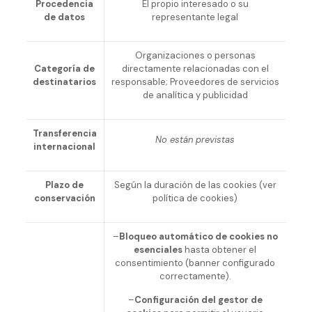
Procedencia
El propio interesado o su
de datos
representante legal
Organizaciones o personas
Categoría de
directamente relacionadas con el
destinatarios
responsable; Proveedores de servicios
de analítica y publicidad
Transferencia
No están previstas
internacional
Plazo de
Según la duración de las cookies (ver
conservación
política de cookies)
–
Bloqueo automático de cookies no
esenciales
hasta obtener el
consentimiento (banner configurado
correctamente).
–
Configuración del gestor de