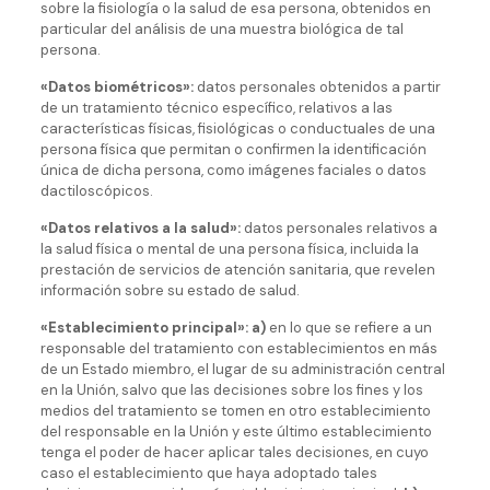
sobre la fisiología o la salud de esa persona, obtenidos en
particular del análisis de una muestra biológica de tal
persona.
«Datos biométricos»:
datos personales obtenidos a partir
de un tratamiento técnico específico, relativos a las
características físicas, fisiológicas o conductuales de una
persona física que permitan o confirmen la identificación
única de dicha persona, como imágenes faciales o datos
dactiloscópicos.
«Datos relativos a la salud»:
datos personales relativos a
la salud física o mental de una persona física, incluida la
prestación de servicios de atención sanitaria, que revelen
información sobre su estado de salud.
«Establecimiento principal»:
a)
en lo que se refiere a un
responsable del tratamiento con establecimientos en más
de un Estado miembro, el lugar de su administración central
en la Unión, salvo que las decisiones sobre los fines y los
medios del tratamiento se tomen en otro establecimiento
del responsable en la Unión y este último establecimiento
tenga el poder de hacer aplicar tales decisiones, en cuyo
caso el establecimiento que haya adoptado tales