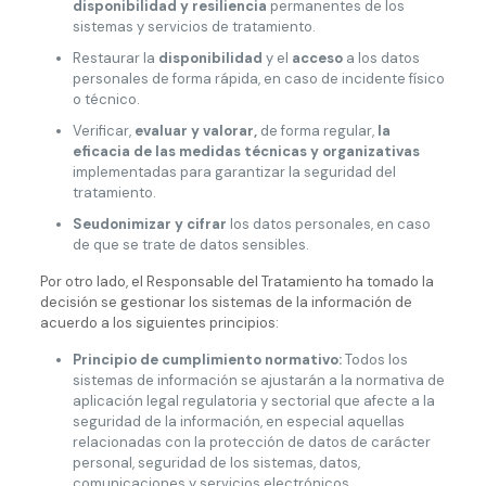
disponibilidad y resiliencia
permanentes de los
sistemas y servicios de tratamiento.
Restaurar la
disponibilidad
y el
acceso
a los datos
personales de forma rápida, en caso de incidente físico
o técnico.
Verificar,
evaluar y valorar,
de forma regular,
la
eficacia de las medidas técnicas y organizativas
implementadas para garantizar la seguridad del
tratamiento.
Seudonimizar y cifrar
los datos personales, en caso
de que se trate de datos sensibles.
Por otro lado, el Responsable del Tratamiento ha tomado la
decisión se gestionar los sistemas de la información de
acuerdo a los siguientes principios:
Principio de cumplimiento normativo:
Todos los
sistemas de información se ajustarán a la normativa de
aplicación legal regulatoria y sectorial que afecte a la
seguridad de la información, en especial aquellas
relacionadas con la protección de datos de carácter
personal, seguridad de los sistemas, datos,
comunicaciones y servicios electrónicos.