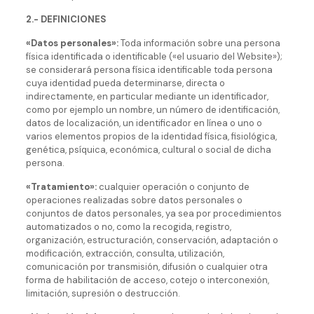
2.- DEFINICIONES
«Datos personales»:
Toda información sobre una persona
física identificada o identificable («el usuario del Website»);
se considerará persona física identificable toda persona
cuya identidad pueda determinarse, directa o
indirectamente, en particular mediante un identificador,
como por ejemplo un nombre, un número de identificación,
datos de localización, un identificador en línea o uno o
varios elementos propios de la identidad física, fisiológica,
genética, psíquica, económica, cultural o social de dicha
persona.
«Tratamiento»:
cualquier operación o conjunto de
operaciones realizadas sobre datos personales o
conjuntos de datos personales, ya sea por procedimientos
automatizados o no, como la recogida, registro,
organización, estructuración, conservación, adaptación o
modificación, extracción, consulta, utilización,
comunicación por transmisión, difusión o cualquier otra
forma de habilitación de acceso, cotejo o interconexión,
limitación, supresión o destrucción.