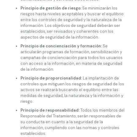
Principio de gestión de riesgo:
Se minimizarán los
riesgos hasta niveles aceptables y buscar el equilibrio
entre los controles de seguridad y la naturaleza de la
información. Los objetivos de seguridad deberán ser
establecidos, ser revisados y coherentes con los
aspectos de seguridad de la información.
Principio de concienciación y formación:
Se
articularán programas de formación, sensibilización y
campañas de concienciación para todos los usuarios
con acceso a la información, en materia de seguridad
de la información.
Principio de proporcionalidad:
La implantación de
controles que mitiguen los riesgos de seguridad de los
activos se realizará buscando el equilibrio entre las
medidas de seguridad, la naturaleza y la información y
riesgo.
Principio de responsabilidad:
Todos los miembros del
Responsable del Tratamiento, serán responsables de
su conducta en cuanto a la seguridad de la
información, cumpliendo con las normas y controles
establecidos.