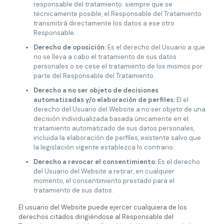
responsable del tratamiento. siempre que se
técnicamente posible, el Responsable del Tratamiento
transmitirá directamente los datos a ese otro
Responsable.
Derecho de oposición:
Es el derecho del Usuario a que
no se lleva a cabo el tratamiento de sus datos
personales o se cese el tratamiento de los mismos por
parte del Responsable del Tratamiento.
Derecho a no ser objeto de decisiones
automatizadas y/o elaboración de perfiles:
El el
derecho del Usuario del Website a no ser objeto de una
decisión individualizada basada únicamente en el
tratamiento automatizado de sus datos personales,
incluida la elaboración de perfiles, existente salvo que
la legislación vigente establezca lo contrario.
Derecho a revocar el consentimiento:
Es el derecho
del Usuario del Website a retirar, en cualquier
momento, el consentimiento prestado para el
tratamiento de sus datos.
El usuario del Website puede ejercer cualquiera de los
derechos citados dirigiéndose al Responsable del