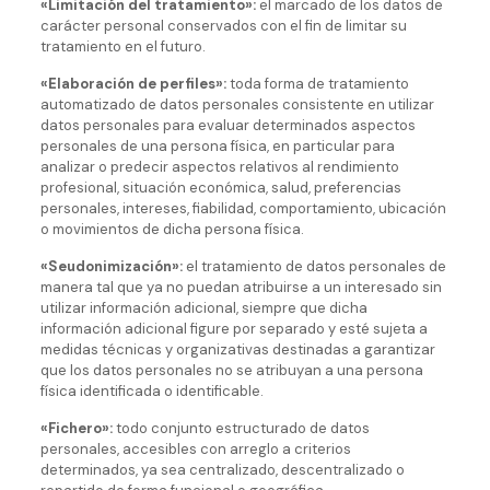
«Limitación del tratamiento»:
el marcado de los datos de
carácter personal conservados con el fin de limitar su
tratamiento en el futuro.
«Elaboración de perfiles»:
toda forma de tratamiento
automatizado de datos personales consistente en utilizar
datos personales para evaluar determinados aspectos
personales de una persona física, en particular para
analizar o predecir aspectos relativos al rendimiento
profesional, situación económica, salud, preferencias
personales, intereses, fiabilidad, comportamiento, ubicación
o movimientos de dicha persona física.
«Seudonimización»:
el tratamiento de datos personales de
manera tal que ya no puedan atribuirse a un interesado sin
utilizar información adicional, siempre que dicha
información adicional figure por separado y esté sujeta a
medidas técnicas y organizativas destinadas a garantizar
que los datos personales no se atribuyan a una persona
física identificada o identificable.
«Fichero»:
todo conjunto estructurado de datos
personales, accesibles con arreglo a criterios
determinados, ya sea centralizado, descentralizado o