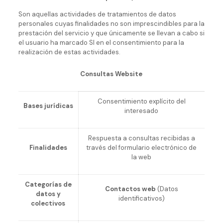
Son aquellas actividades de tratamientos de datos
personales cuyas finalidades no son imprescindibles para la
prestación del servicio y que únicamente se llevan a cabo si
el usuario ha marcado SI en el consentimiento para la
realización de estas actividades.
Consultas Website
Consentimiento explícito del
Bases jurídicas
interesado
Respuesta a consultas recibidas a
Finalidades
través del formulario electrónico de
la web
Categorías de
Contactos web
(Datos
datos y
identificativos)
colectivos