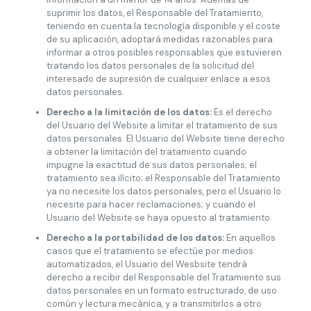
suprimir los datos, el Responsable del Tratamiento,
teniendo en cuenta la tecnología disponible y el coste
de su aplicación, adoptará medidas razonables para
informar a otros posibles responsables que estuvieren
tratando los datos personales de la solicitud del
interesado de supresión de cualquier enlace a esos
datos personales.
Derecho a la limitación de los datos:
Es el derecho
del Usuario del Website a limitar el tratamiento de sus
datos personales. El Usuario del Website tiene derecho
a obtener la limitación del tratamiento cuando
impugne la exactitud de sus datos personales; el
tratamiento sea ilícito; el Responsable del Tratamiento
ya no necesite los datos personales, pero el Usuario lo
necesite para hacer reclamaciones; y cuando el
Usuario del Website se haya opuesto al tratamiento.
Derecho a la portabilidad de los datos:
En aquellos
casos que el tratamiento se efectúe por medios
automatizados, el Usuario del Wesbsite tendrá
derecho a recibir del Responsable del Tratamiento sus
datos personales en un formato estructurado, de uso
común y lectura mecánica, y a transmitirlos a otro