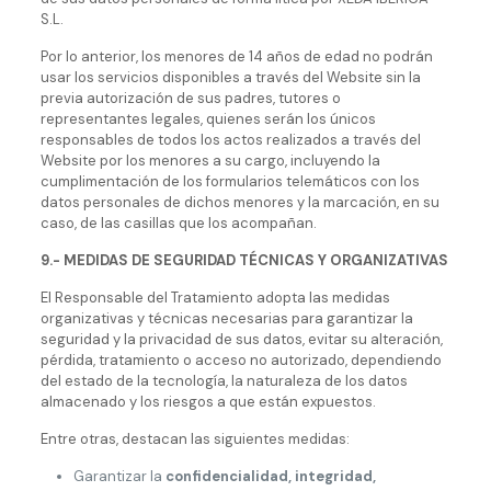
S.L.
Por lo anterior, los menores de 14 años de edad no podrán
usar los servicios disponibles a través del Website sin la
previa autorización de sus padres, tutores o
representantes legales, quienes serán los únicos
responsables de todos los actos realizados a través del
Website por los menores a su cargo, incluyendo la
cumplimentación de los formularios telemáticos con los
datos personales de dichos menores y la marcación, en su
caso, de las casillas que los acompañan.
9.- MEDIDAS DE SEGURIDAD TÉCNICAS Y ORGANIZATIVAS
El Responsable del Tratamiento adopta las medidas
organizativas y técnicas necesarias para garantizar la
seguridad y la privacidad de sus datos, evitar su alteración,
pérdida, tratamiento o acceso no autorizado, dependiendo
del estado de la tecnología, la naturaleza de los datos
almacenado y los riesgos a que están expuestos.
Entre otras, destacan las siguientes medidas:
Garantizar la
confidencialidad, integridad,