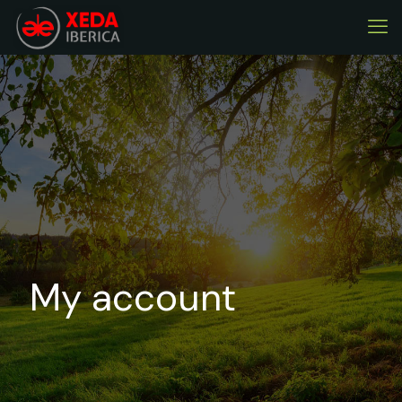
My account