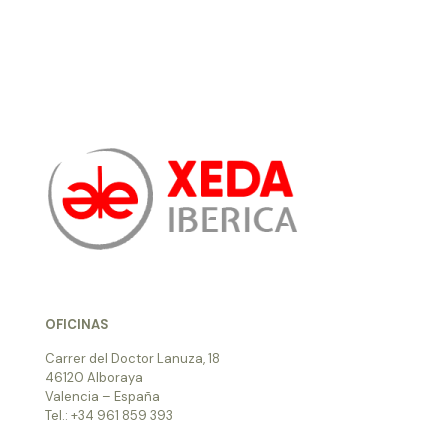
OFICINAS
Carrer del Doctor Lanuza, 18
46120 Alboraya
Valencia – España
Tel.: +34 961 859 393