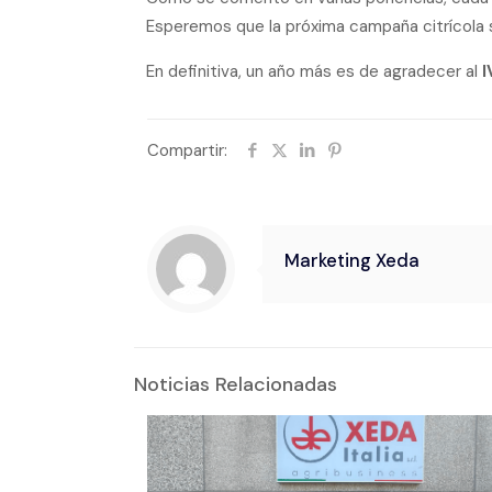
Esperemos que la próxima campaña citrícola 
En definitiva, un año más es de agradecer al
I
Compartir:
Marketing Xeda
Noticias Relacionadas