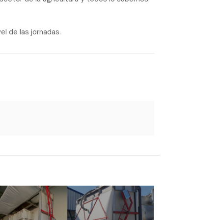
el de las jornadas.