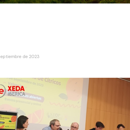
septiembre de 2023