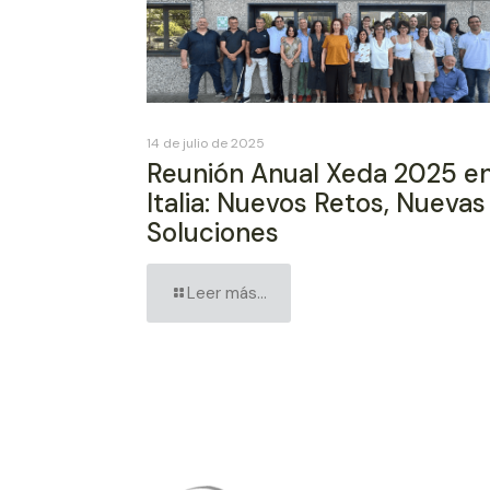
14 de julio de 2025
Reunión Anual Xeda 2025 e
Italia: Nuevos Retos, Nuevas
Soluciones
Leer más...