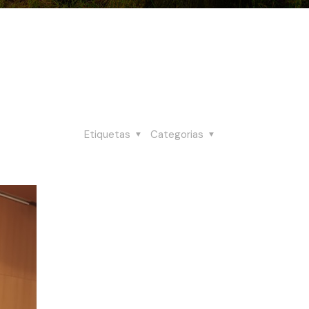
Etiquetas
Categorias