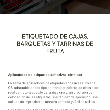
ETIQUETADO DE CAJAS,
BARQUETAS Y TARRINAS DE
FRUTA
Aplicadores de etiquetas adhesivas térmicas
La gama de aplicadores de etiquetas adhesivas Eurolabel
06, adaptable a todo tipo de transportadores de cinta o de
rodillos motorizados, le garantiza una gran precisión de
colocación de las etiquetas, una rapidez de ejecución, una
calidad de impresión de manera cómoda y fácil de utilizar.