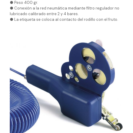
● Peso 400 gr.
● Conexión a la red neumática mediante filtro regulador no
lubricado calibrado entre 2 y 4 bares.
● La etiqueta se coloca al contacto del rodillo con el fruto.