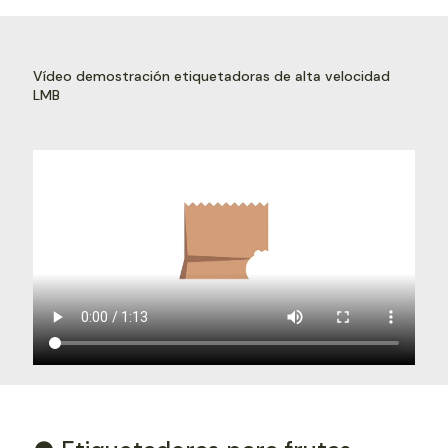
Vídeo demostración etiquetadoras de alta velocidad
LMB