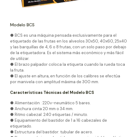
Modelo BCS
● BCS es una máquina pensada exclusivamente para el
etiquetado de las frutas en los alveolos 30x50, 40x60, 25x40
y las barquillas de 4, 6 o 8 frutas, con un solo paso por debajo
de la etiquetadora. Es el sistema más económico y más fácil
de utilizar.
● El brazo palpador coloca la etiqueta cuando la rueda toca
la fruta.
● El ajuste en altura, en función de los calibres se efectúa
por manivela con amplitud máxima de 300 mm.
Características Técnicas del Modelo BCS
● Alimentación : 220v-neumático 5 bares.
● Anchura cinta 20 mm o 34 mm.
● Ritmo cabezal: 240 etiquetas / minuto.
● Equipamiento del bastidor de 1 a 16 cabezales de
etiquetado.
● Estructura del bastidor: tubular de acero.