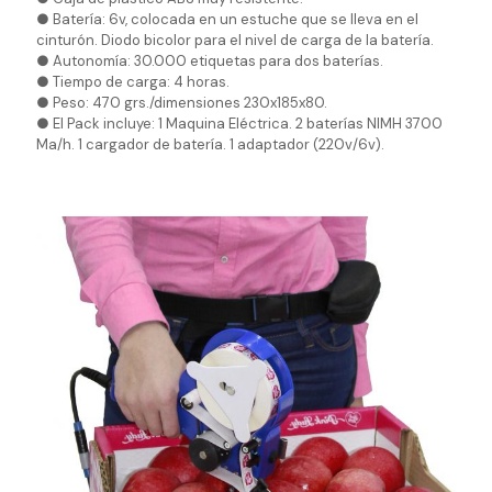
● Batería: 6v, colocada en un estuche que se lleva en el
cinturón. Diodo bicolor para el nivel de carga de la batería.
● Autonomía: 30.000 etiquetas para dos baterías.
● Tiempo de carga: 4 horas.
● Peso: 470 grs./dimensiones 230x185x80.
● El Pack incluye: 1 Maquina Eléctrica. 2 baterías NIMH 3700
Ma/h. 1 cargador de batería. 1 adaptador (220v/6v).