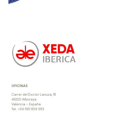
OFICINAS
Carrer del Doctor Lanuza, 18
46120 Alboraya
Valencia – España
Tel.: +34 961 859 393