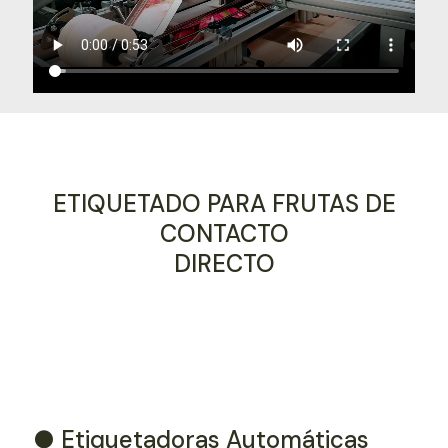
ETIQUETADO PARA FRUTAS DE
CONTACTO
DIRECTO
● Etiquetadoras Automáticas