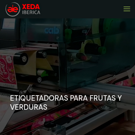
ETIQUETADORAS PARA FRUTAS Y
VERDURAS