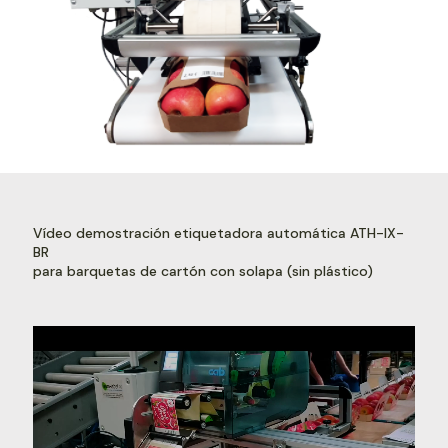
Vídeo demostración etiquetadora automática ATH-IX-
BR
para barquetas de cartón con solapa (sin plástico)