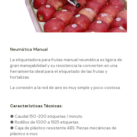
Neumática Manual
La etiquetadora para frutas manual neumática es ligera de
gran manejabilidad y su resistencia la convierten en una
herramienta ideal para el etiquetado de las frutas y
hortalizas.
La conexión a la red de aire es muy simple y poco costosa.
Características Técnicas:
● Caudal 150-200 etiquetas / minuto.
● Rodillos de 1000 a 1925 etiquetas.
● Caja de plástico resistente ABS. Piezas mecánicas de
plástico e inox.