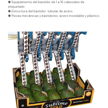
● Equipamiento del bastidor de 1 a 16 cabezales de
etiquetado.
● Estructura del bastidor: tubular de acero.
● Piezas mecánicas y bastidores: acero inoxidable y plástico.