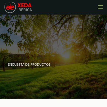
ENCUESTA DE PRODUCTOS