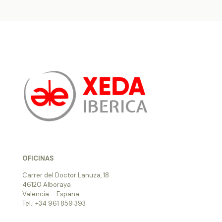
OFICINAS
Carrer del Doctor Lanuza, 18
46120 Alboraya
Valencia – España
Tel.: +34 961 859 393