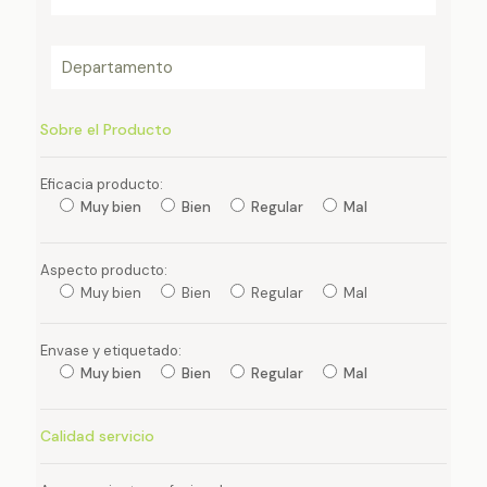
Sobre el Producto
Eficacia producto:
Muy bien
Bien
Regular
Mal
Aspecto producto:
Muy bien
Bien
Regular
Mal
Envase y etiquetado:
Muy bien
Bien
Regular
Mal
Calidad servicio