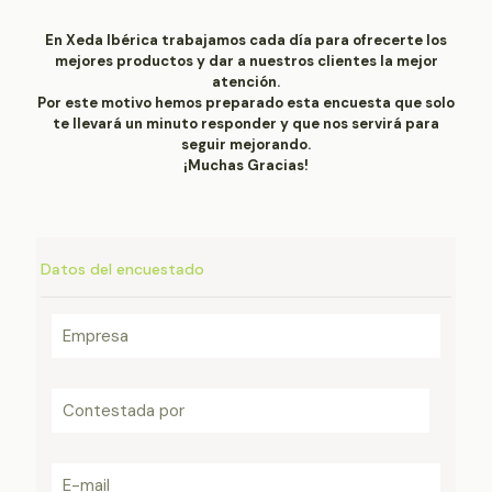
En Xeda Ibérica trabajamos cada día para ofrecerte los
mejores productos y dar a nuestros clientes la mejor
atención.
Por este motivo hemos preparado esta encuesta que solo
te llevará un minuto responder y que nos servirá para
seguir mejorando.
¡Muchas Gracias!
Datos del encuestado