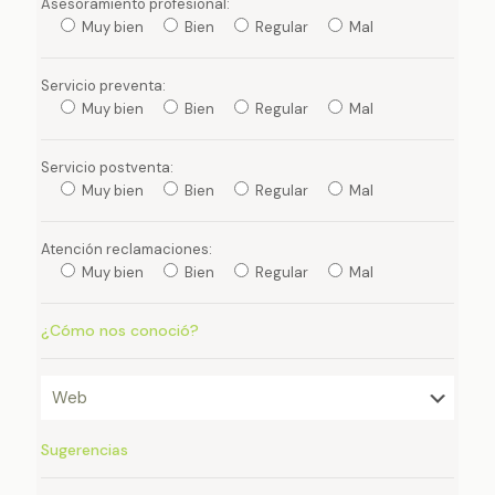
Asesoramiento profesional:
Muy bien
Bien
Regular
Mal
Servicio preventa:
Muy bien
Bien
Regular
Mal
Servicio postventa:
Muy bien
Bien
Regular
Mal
Atención reclamaciones:
Muy bien
Bien
Regular
Mal
¿Cómo nos conoció?
Sugerencias