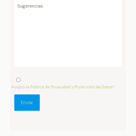
Acepto la
Política de Privacidad y Protección de Datos*