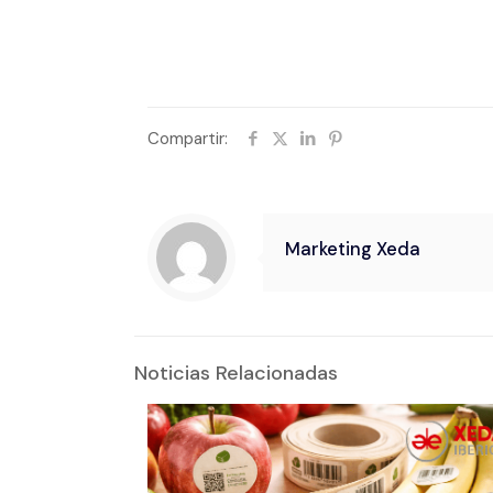
Compartir:
Marketing Xeda
Noticias Relacionadas