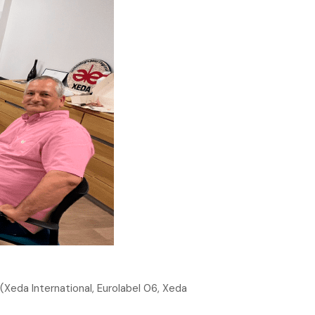
Xeda International, Eurolabel 06, Xeda