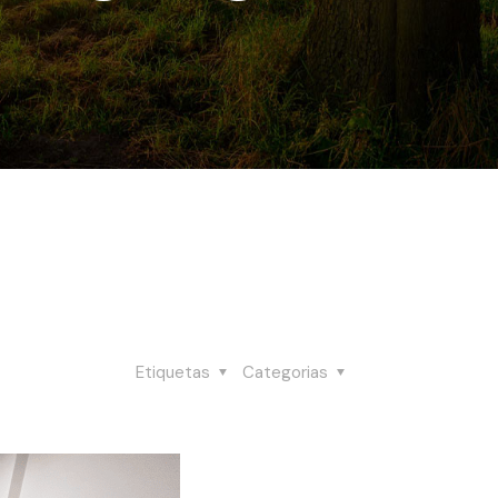
Etiquetas
Categorias