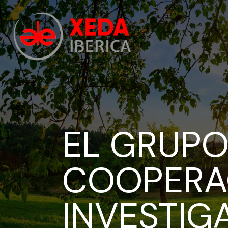
EL GRUPO
COOPERA
INVESTIG