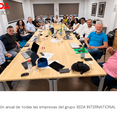
nión anual de todas las empresas del grupo XEDA INTERNATIONAL (