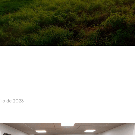
ulio de 2023