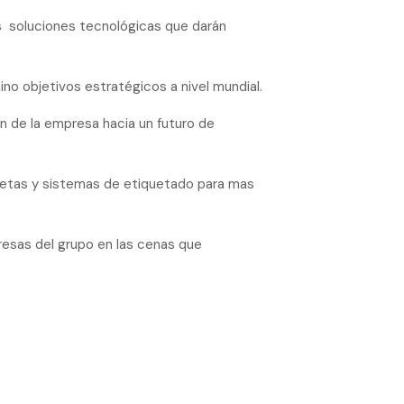
s soluciones tecnológicas que darán
no objetivos estratégicos a nivel mundial.
n de la empresa hacia un futuro de
quetas y sistemas de etiquetado para mas
esas del grupo en las cenas que