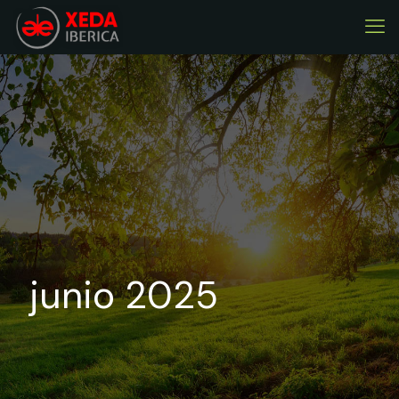
junio 2025