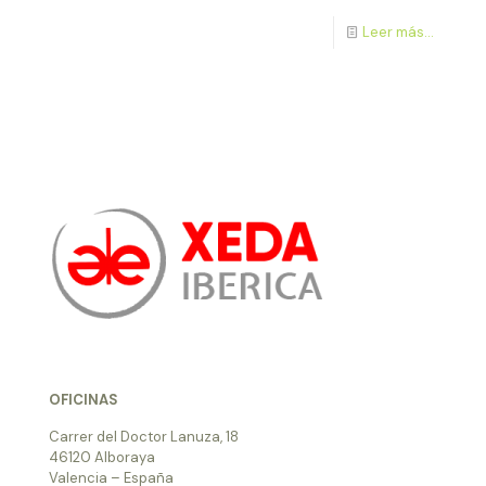
Leer más...
OFICINAS
Carrer del Doctor Lanuza, 18
46120 Alboraya
Valencia – España