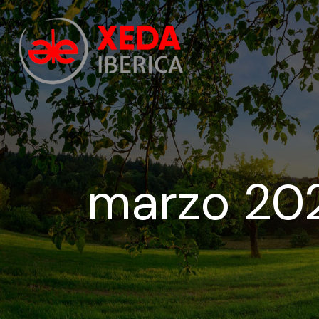
marzo 20