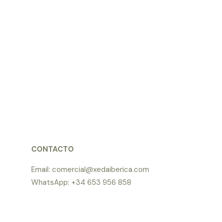
CONTACTO
Email: comercial@xedaiberica.com
WhatsApp: +34 653 956 858