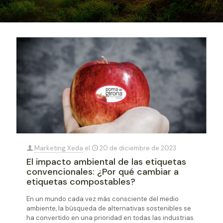
Marketing Xeda
el
20 de diciembre de 2023
El impacto ambiental de las etiquetas
convencionales: ¿Por qué cambiar a
etiquetas compostables?
En un mundo cada vez más consciente del medio
ambiente, la búsqueda de alternativas sostenibles se
ha convertido en una prioridad en todas las industrias.