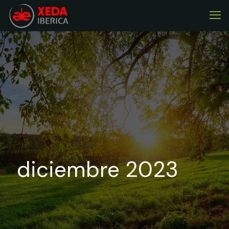
diciembre 2023