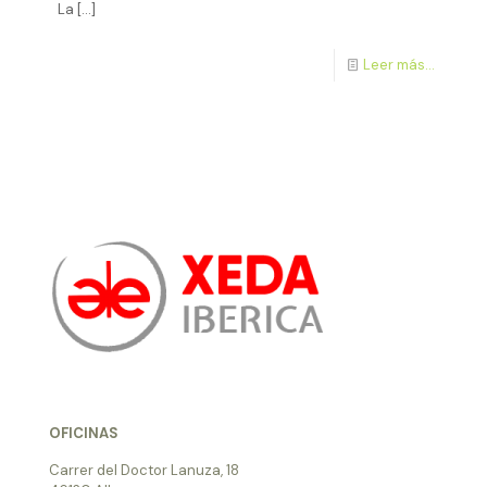
La
[…]
Leer más...
OFICINAS
Carrer del Doctor Lanuza, 18