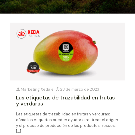
Marketing Xeda
el
28 de marzo de 2023
Las etiquetas de trazabilidad en frutas
y verduras
Las etiquetas de trazabilidad en frutas y verduras:
cómo las etiquetas pueden ayudar a rastrear el origen
y el proceso de producción de los productos frescos.
[…]