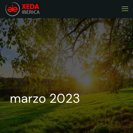
marzo 2023