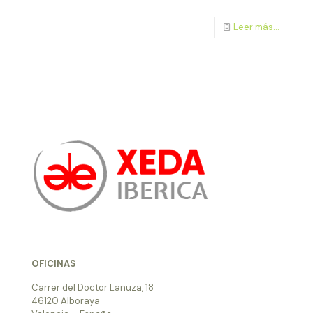
Leer más...
OFICINAS
Carrer del Doctor Lanuza, 18
46120 Alboraya