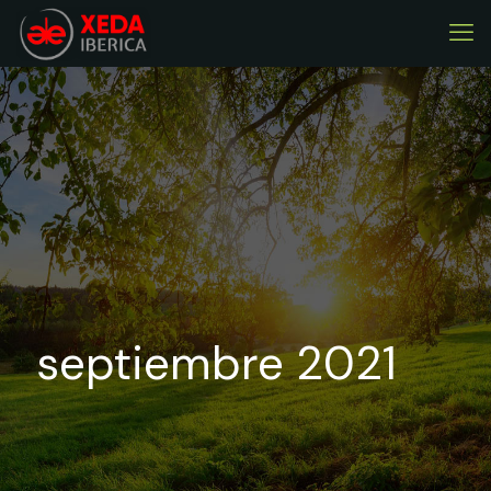
septiembre 2021