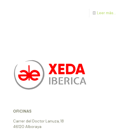
Leer más...
OFICINAS
Carrer del Doctor Lanuza, 18
46120 Alboraya