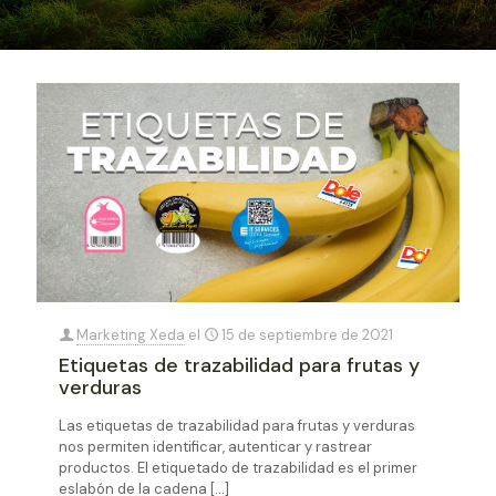
Marketing Xeda
el
15 de septiembre de 2021
Etiquetas de trazabilidad para frutas y
verduras
Las etiquetas de trazabilidad para frutas y verduras
nos permiten identificar, autenticar y rastrear
productos. El etiquetado de trazabilidad es el primer
eslabón de la cadena
[…]