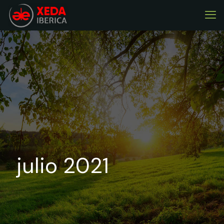
julio 2021