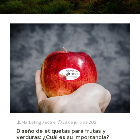
Marketing Xeda
el
28 de julio de 2021
Diseño de etiquetas para frutas y
verduras: ¿Cuál es su importancia?