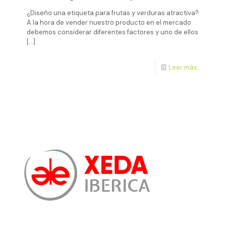
¿Diseño una etiqueta para frutas y verduras atractiva?
A la hora de vender nuestro producto en el mercado
debemos considerar diferentes factores y uno de ellos
[…]
Leer más...